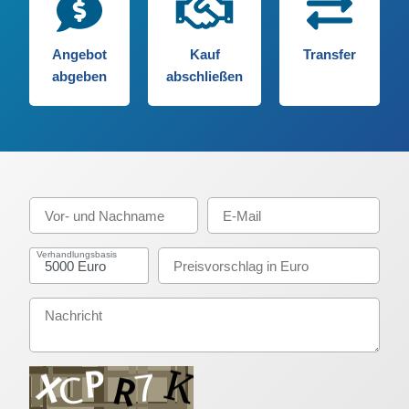
Angebot
Kauf
Transfer
abgeben
abschließen
Verhandlungsbasis