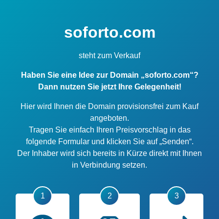
soforto.com
steht zum Verkauf
Haben Sie eine Idee zur Domain „soforto.com“?
Dann nutzen Sie jetzt Ihre Gelegenheit!
Hier wird Ihnen die Domain provisionsfrei zum Kauf
angeboten.
Tragen Sie einfach Ihren Preisvorschlag in das
folgende Formular und klicken Sie auf „Senden“.
Der Inhaber wird sich bereits in Kürze direkt mit Ihnen
in Verbindung setzen.